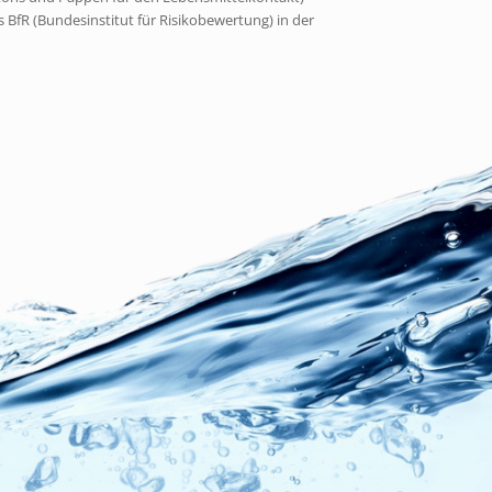
 BfR (Bundesinstitut für Risikobewertung) in der