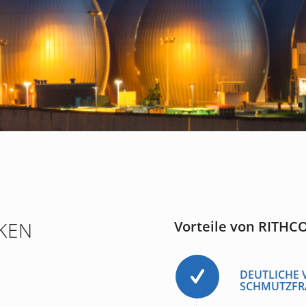
Vorteile von RITHC
KEN
DEUTLICHE 
SCHMUTZFR