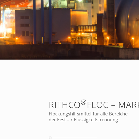
®
RITHCO
FLOC – MAR
Flockungshilfsmittel für alle Bereiche
der Fest – / Flüssigkeitstrennung